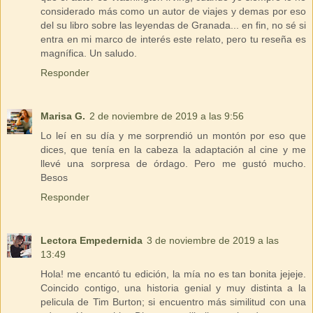
considerado más como un autor de viajes y demas por eso
del su libro sobre las leyendas de Granada... en fin, no sé si
entra en mi marco de interés este relato, pero tu reseña es
magnífica. Un saludo.
Responder
Marisa G.
2 de noviembre de 2019 a las 9:56
Lo leí en su día y me sorprendió un montón por eso que
dices, que tenía en la cabeza la adaptación al cine y me
llevé una sorpresa de órdago. Pero me gustó mucho.
Besos
Responder
Lectora Empedernida
3 de noviembre de 2019 a las
13:49
Hola! me encantó tu edición, la mía no es tan bonita jejeje.
Coincido contigo, una historia genial y muy distinta a la
pelicula de Tim Burton; si encuentro más similitud con una