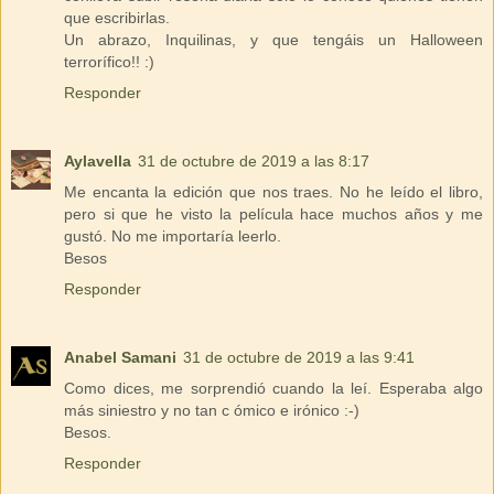
que escribirlas.
Un abrazo, Inquilinas, y que tengáis un Halloween
terrorífico!! :)
Responder
Aylavella
31 de octubre de 2019 a las 8:17
Me encanta la edición que nos traes. No he leído el libro,
pero si que he visto la película hace muchos años y me
gustó. No me importaría leerlo.
Besos
Responder
Anabel Samani
31 de octubre de 2019 a las 9:41
Como dices, me sorprendió cuando la leí. Esperaba algo
más siniestro y no tan c ómico e irónico :-)
Besos.
Responder