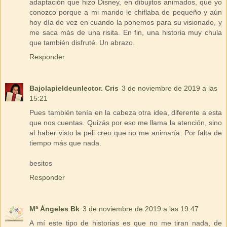
adaptación que hizo Disney, en dibujitos animados, que yo
conozco porque a mi marido le chiflaba de pequeño y aún
hoy día de vez en cuando la ponemos para su visionado, y
me saca más de una risita. En fin, una historia muy chula
que también disfruté. Un abrazo.
Responder
Bajolapieldeunlector. Cris
3 de noviembre de 2019 a las
15:21
Pues también tenía en la cabeza otra idea, diferente a esta
que nos cuentas. Quizás por eso me llama la atención, sino
al haber visto la peli creo que no me animaría. Por falta de
tiempo más que nada.
besitos
Responder
Mª Ángeles Bk
3 de noviembre de 2019 a las 19:47
A mí este tipo de historias es que no me tiran nada, de