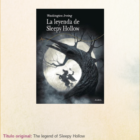
Título original:
The legend of Sleepy Hollow