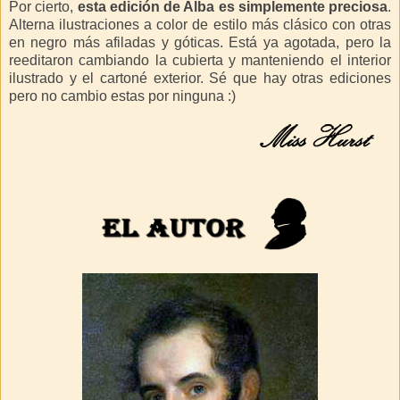
Por cierto,
esta edición de Alba es simplemente preciosa
.
Alterna ilustraciones a color de estilo más clásico con otras
en negro más afiladas y góticas. Está ya agotada, pero la
reeditaron cambiando la cubierta y manteniendo el interior
ilustrado y el cartoné exterior. Sé que hay otras ediciones
pero no cambio estas por ninguna :)