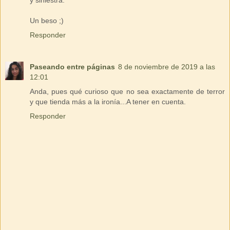
Un beso ;)
Responder
Paseando entre páginas
8 de noviembre de 2019 a las
12:01
Anda, pues qué curioso que no sea exactamente de terror
y que tienda más a la ironía...A tener en cuenta.
Responder