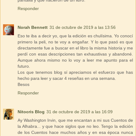
Responder
Norah Bennett
31 de octubre de 2019 a las 13:56
Eso te iba a decir yo, que la edición es chulísima. Yo conocí
primero la peli, no te voy a engañar. Y lo que pasó es que
directamente fue a buscar en el libro la misma historia y me
perdí con esas descripciones tan exhaustivas y abandoné.
Aunque ahora mismo no lo voy a leer me apunto para el
futuro.
Los que tenemos blog sí apreciamos el esfuerzo que has
hecho para leer y sacar 4 reseñas en una semana.
Besos
Responder
Nitocris Blog
31 de octubre de 2019 a las 16:09
Ay Washington Irvin, que me encantan a mi sus Cuentos de
la Alhabra... y que hace siglos que no leo. Tengo la edición
de los Cuentos hace muchos años y en esa época nunca