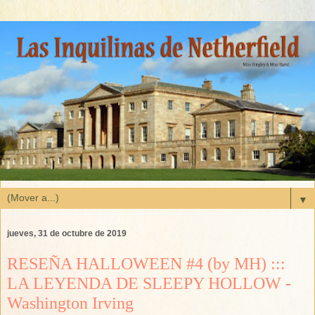
▼
jueves, 31 de octubre de 2019
RESEÑA HALLOWEEN #4 (by MH) :::
LA LEYENDA DE SLEEPY HOLLOW -
Washington Irving